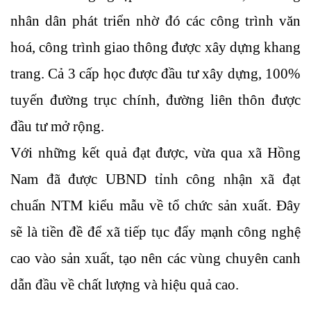
nhân dân phát triển nhờ đó các công trình văn
hoá, công trình giao thông được xây dựng khang
trang. Cả 3 cấp học được đầu tư xây dựng, 100%
tuyến đường trục chính, đường liên thôn được
đầu tư mở rộng.
Với những kết quả đạt được, vừa qua xã Hồng
Nam đã được UBND tỉnh công nhận xã đạt
chuẩn NTM kiểu mẫu về tổ chức sản xuất. Đây
sẽ là tiền đề để xã tiếp tục đẩy mạnh công nghệ
cao vào sản xuất, tạo nên các vùng chuyên canh
dẫn đầu về chất lượng và hiệu quả cao.