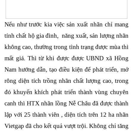
Nếu như trước kia việc sản xuất nhãn chỉ mang
tính chất hộ gia đình, năng xuất, sản lượng nhãn
không cao, thường trong tình trạng được mùa thì
mất giá. Thì từ khi được được UBND xã Hồng
Nam hướng dẫn, tạo điều kiện để phát triển, mở
rông diện tích trồng nhãn chất lượng cao, trong
đó khuyến khích phát triển thành vùng chuyên
canh thì HTX nhãn lồng Nễ Châu đã được thành
lập với 25 thành viên , diện tích trên 12 ha nhãn
Vietgap đã cho kết quả vượt trội. Không chỉ tăng