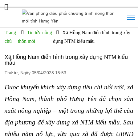
Trang
Tin tức nông
Xã Hồng Nam điển hình trong xây
chủ
thôn mới
dựng NTM kiểu mẫu
Xã Hồng Nam điển hình trong xây dựng NTM kiểu
mẫu
Thứ tư, Ngày 05/04/2023 15:53
Được khuyến khích xây dựng tiêu chí nổi trội, xã
Hồng Nam, thành phố Hưng Yên đã chọn sản
xuất nông nghiệp – một trong những lợi thế của
địa phương để xây dựng xã NTM kiểu mẫu. Sau
nhiều năm nỗ lực, vừa qua xã đã được UBND