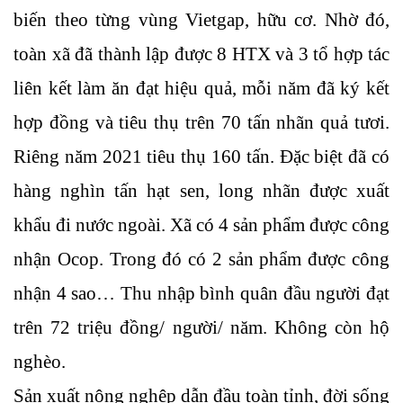
biến theo từng vùng Vietgap, hữu cơ. Nhờ đó,
toàn xã đã thành lập được 8 HTX và 3 tổ hợp tác
liên kết làm ăn đạt hiệu quả, mỗi năm đã ký kết
hợp đồng và tiêu thụ trên 70 tấn nhãn quả tươi.
Riêng năm 2021 tiêu thụ 160 tấn. Đặc biệt đã có
hàng nghìn tấn hạt sen, long nhãn được xuất
khẩu đi nước ngoài. Xã có 4 sản phẩm được công
nhận Ocop. Trong đó có 2 sản phẩm được công
nhận 4 sao… Thu nhập bình quân đầu người đạt
trên 72 triệu đồng/ người/ năm. Không còn hộ
nghèo.
Sản xuất nông nghệp dẫn đầu toàn tỉnh, đời sống