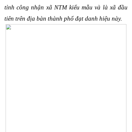
tỉnh công nhận xã NTM kiểu mẫu và là xã đầu
tiên trên địa bàn thành phố đạt danh hiệu này.