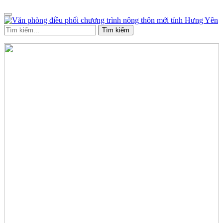
Tìm kiếm