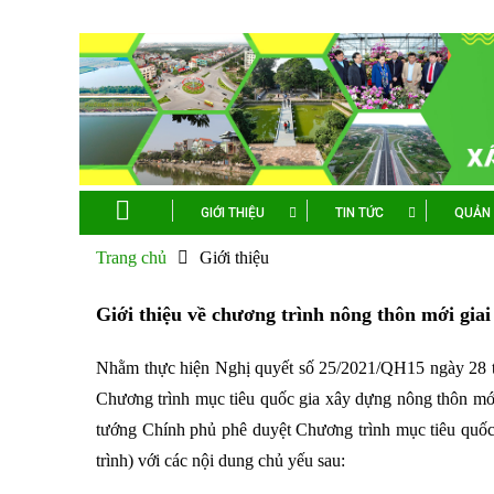
GIỚI THIỆU
TIN TỨC
QUẢN 
Trang chủ
Giới thiệu
Giới thiệu về chương trình nông thôn mới gia
Nhằm thực hiện Nghị quyết số 25/2021/QH15 ngày 28 t
Chương trình mục tiêu quốc gia xây dựng nông thôn mới
tướng Chính phủ phê duyệt Chương trình mục tiêu quốc 
trình) với các nội dung chủ yếu sau: