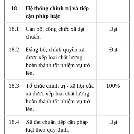
18
Hệ thống chính trị và tiếp
cận pháp luật
18.1
Cán bộ, công chức xã đạt
Đạt
chuẩn.
18.2
Đảng bộ, chính quyền xã
Đạt
được xếp loại chất lượng
hoàn thành tốt nhiệm vụ trở
lên.
18.3
Tổ chức chính trị - xã hội của
100%
xã được xếp loại chất lượng
hoàn thành tốt nhiệm vụ trở
lên.
18.4
Xã đạt chuẩn tiếp cận pháp
Đạt
luật theo quy định.