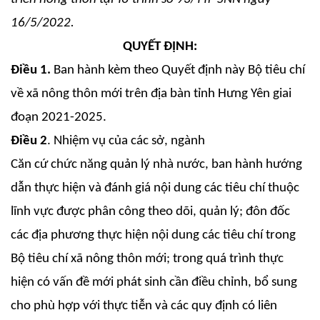
16/5/2022.
QUYẾT ĐỊNH:
Điều 1.
Ban hành kèm theo Quyết định này Bộ tiêu chí
về xã nông thôn mới trên địa bàn tỉnh Hưng Yên giai
đoạn 2021-2025.
Điều 2
. Nhiệm vụ của các sở, ngành
Căn cứ chức năng quản lý nhà nước, ban hành hướng
dẫn thực hiện và đánh giá nội dung các tiêu chí thuộc
lĩnh vực được phân công theo dõi, quản lý; đôn đốc
các địa phương thực hiện nội dung các tiêu chí trong
Bộ tiêu chí xã nông thôn mới; trong quá trình thực
hiện có vấn đề mới phát sinh cần điều chỉnh, bổ sung
cho phù hợp với thực tiễn và các quy định có liên