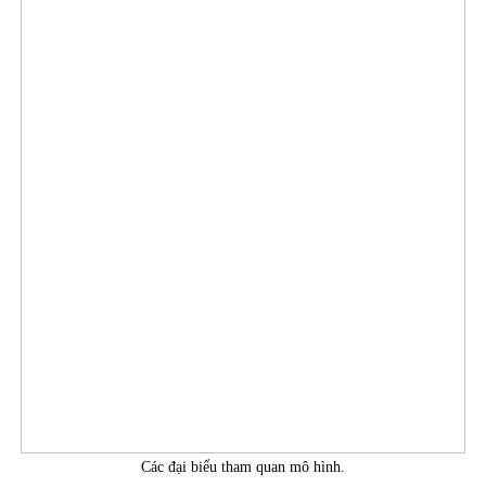
Các đại biểu tham quan mô hình.