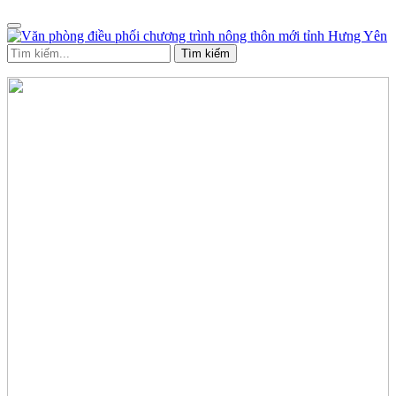
Tìm kiếm