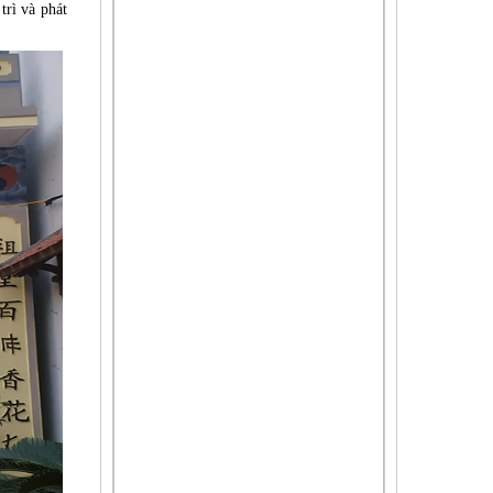
trì và phát