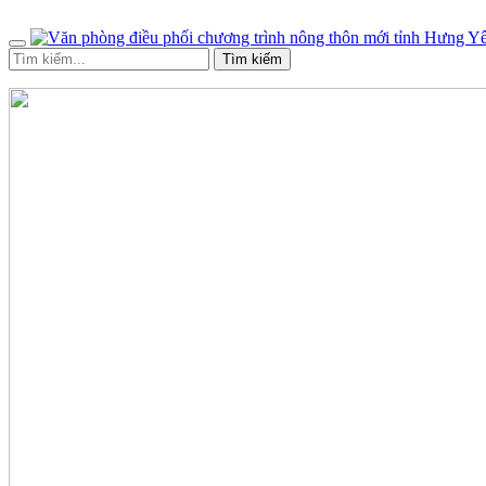
Tìm kiếm