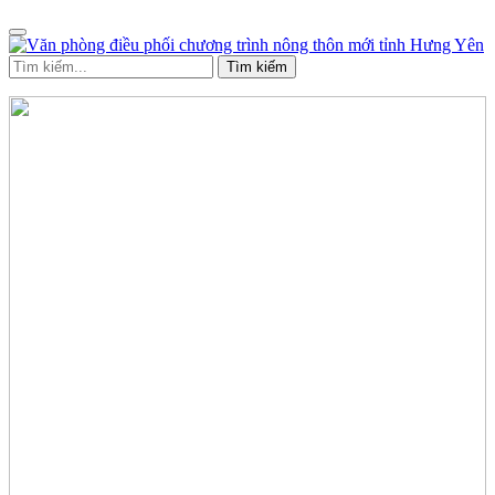
Tìm kiếm