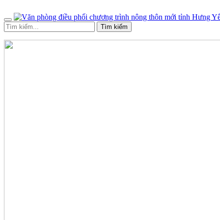
Tìm kiếm