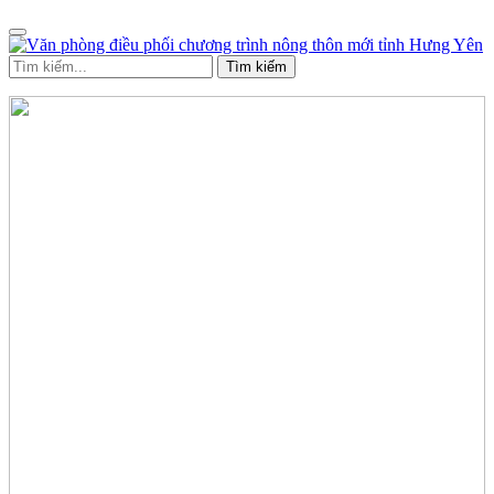
Tìm kiếm