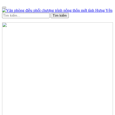
Tìm kiếm