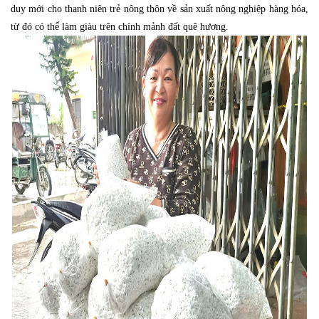
duy mới cho thanh niên trẻ nông thôn về sản xuất nông nghiệp hàng hóa,
từ đó có thể làm giàu trên chính mảnh đất quê hương.