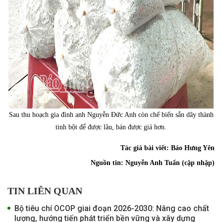
Sau thu hoạch gia đình anh Nguyễn Đức Anh còn chế biến sắn dây thành
tinh bột để được lâu, bán được giá hơn.
Tác giả bài viết:
Báo Hưng Yên
Nguồn tin:
Nguyễn Anh Tuấn (cập nhập)
TIN LIÊN QUAN
Bộ tiêu chí OCOP giai đoạn 2026-2030: Nâng cao chất
lượng, hướng tiến phát triển bền vững và xây dựng