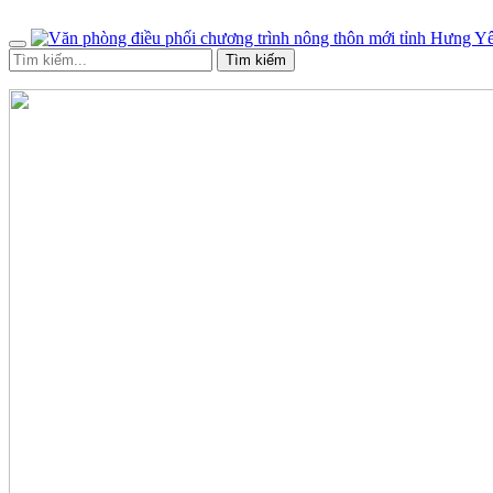
Tìm kiếm