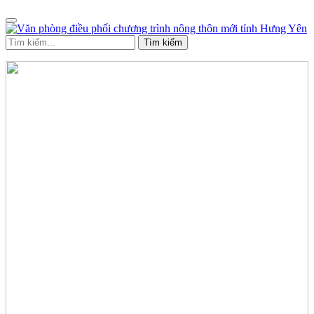
Tìm kiếm