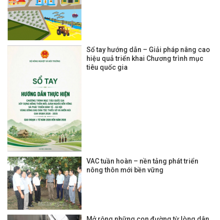
Sổ tay hướng dẫn – Giải pháp nâng cao
hiệu quả triển khai Chương trình mục
tiêu quốc gia
VAC tuần hoàn – nền tảng phát triển
nông thôn mới bền vững
Mở rộng những con đường từ lòng dân