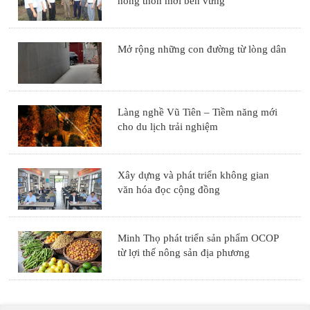
nông thôn mới bền vững
Mở rộng những con đường từ lòng dân
Làng nghề Vũ Tiên – Tiềm năng mới
cho du lịch trải nghiệm
Xây dựng và phát triển không gian
văn hóa đọc cộng đồng
Minh Thọ phát triển sản phẩm OCOP
từ lợi thế nông sản địa phương