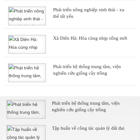
Phát triển nông nghiệp sinh thái - xu
thế tất yếu
Xã Diên Hà: Hòa cùng nhịp sống mới
Phát triển hệ thống trung tâm, viện
nghiên cứu giống cây trồng
Phát triển hệ thống trung tâm, viện
nghiên cứu giống cây trồng
Tập huấn về công tác quản lý đất đai