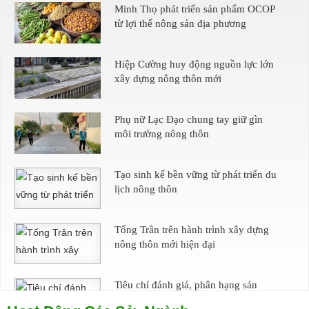
Minh Thọ phát triển sản phẩm OCOP
từ lợi thế nông sản địa phương
Hiệp Cường huy động nguồn lực lớn
xây dựng nông thôn mới
Phụ nữ Lạc Đạo chung tay giữ gìn
môi trường nông thôn
Tạo sinh kế bền vững từ phát triển du
lịch nông thôn
Tống Trân trên hành trình xây dựng
nông thôn mới hiện đại
Tiêu chí đánh giá, phân hạng sản
phẩm OCOP