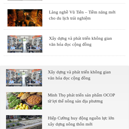
Làng nghề Vũ Tiên – Tiềm năng mới
cho du lịch trải nghiệm
Xây dựng và phát triển không gian
văn hóa đọc cộng đồng
Xây dựng và phát triển không gian
văn hóa đọc cộng đồng
Minh Thọ phát triển sản phẩm OCOP
từ lợi thế nông sản địa phương
Hiệp Cường huy động nguồn lực lớn
xây dựng nông thôn mới