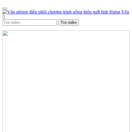
Tìm kiếm